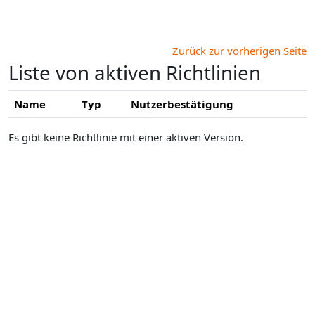
Zum Hauptinhalt
Zurück zur vorherigen Seite
Liste von aktiven Richtlinien
Name
Typ
Nutzerbestätigung
Es gibt keine Richtlinie mit einer aktiven Version.